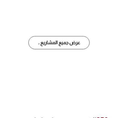
عرض جميع المشاريع ..