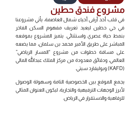
مشروع فندق حطين
في قلب أحد أرقى أحياء شمال العاصمة، يأتي مشروعنا
في حي حطين ليعيد تعريف مفهوم السكن الفاخر
بنمط حياة عصري واستثنائي. يتميز المشروع بموقعه
المباشر على طريق الأمير محمد بن سلمان، مما يضعه
على مسافة خطوات من مشروع “المسار الرياضي”
العالمي، ودقائق معدودة من مركز الملك عبدالله المالي
(KAFD) وبوليفارد سيتي.
يجمع الموقع بين الخصوصية التامة وسهولة الوصول
لأبرز الوجهات الترفيهية والتجارية، ليكون العنوان المثالي
للرفاهية والاستقرار في الرياض.