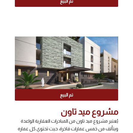
تم البيع
تم البيع
مشروع ميد تاون
يُعتبر مشروع ميد تاون من المبادرات العقارية الواعدة
ويتألف من خمس عمارات فاخرة، حيث تحتوي كل عماره