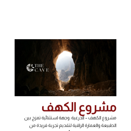
مشروع الكهف
مشروع الكهف – الدرعية: وجهة استثنائية تمزج بين
الطبيعة والعمارة الراقية لتقديم تجربة فريدة من