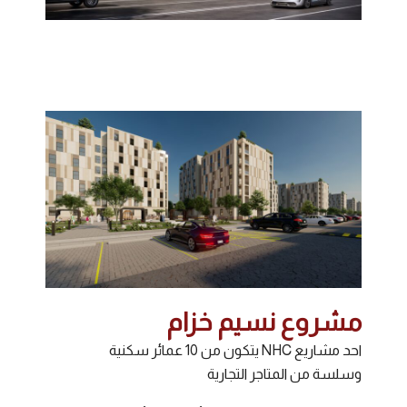
مشروع نسيم خزام
احد مشاريع NHC يتكون من 10 عمائر سكنية
وسلسة من المتاجر التجارية