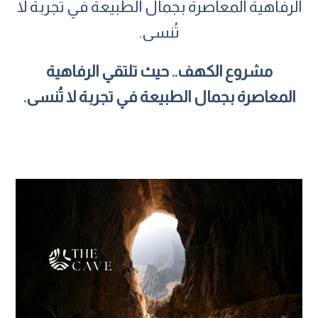
الرفاهية المعاصرة بجمال الطبيعة في تجربة لا
تُنسى.
مشروع الكهف.. حيث تلتقي الرفاهية
المعاصرة بجمال الطبيعة في تجربة لا تُنسى.