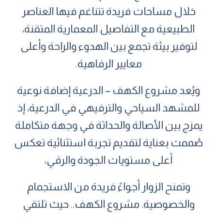
خلال مساحات فريدة تتناغم فيها العناصر
الطبيعية مع التفاصيل المعمارية المتقنة،
لتوفير بيئة تجمع بين الهدوء والراحة وأعلى
معايير الرفاهية.
ويُعد مشروع الكهف –
الدرعية إضافة نوعية
للمشهد السياحي والترفيهي في الدرعية، إذ
يمزج بين الأصالة والحداثة في وجهة متكاملة
صُممت بعناية لتقديم تجربة استثنائية تعكس
أعلى مستويات الجودة والرقي،
وتمنح الزوار أجواءً فريدة من الاستجمام
والخصوصية. مشروع الكهف.. حيث تلتقي